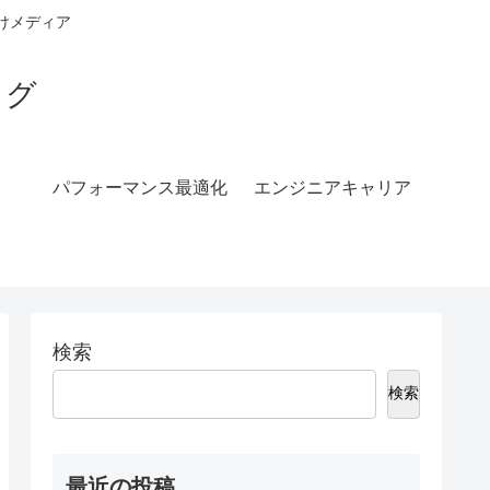
ア向けメディア
ログ
パフォーマンス最適化
エンジニアキャリア
検索
検索
最近の投稿