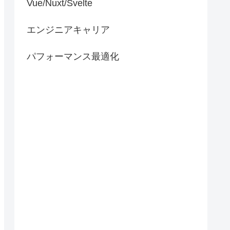
Vue/Nuxt/Svelte
エンジニアキャリア
パフォーマンス最適化