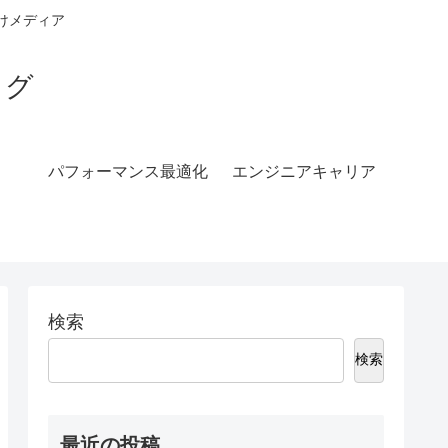
ア向けメディア
ログ
パフォーマンス最適化
エンジニアキャリア
検索
検索
最近の投稿