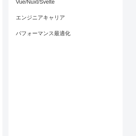
Vue/Nuxt/Svelte
エンジニアキャリア
パフォーマンス最適化