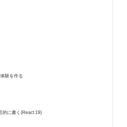
ング体験を作る
に書く(React 19)